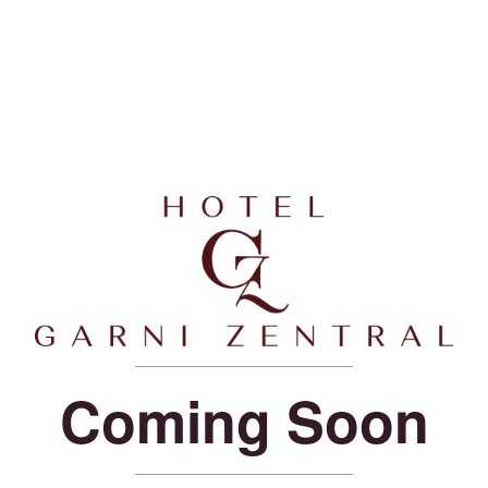
Coming Soon