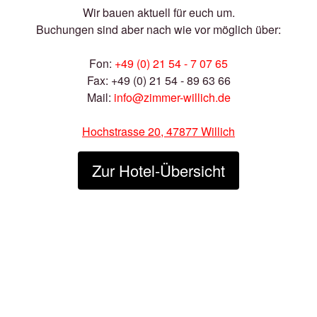
Wir bauen aktuell für euch um.
Buchungen sind aber nach wie vor möglich über:
Fon:
+49 (0) 21 54 - 7 07 65
Fax: +49 (0) 21 54 - 89 63 66
Mail:
info@zimmer-willich.de
Hochstrasse 20, 47877 Willich
Zur Hotel-Übersicht